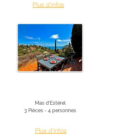
Plus d'infos
Théoule-Sur-Mer
Mas d'Estérel
3 Pièces - 4 personnes
Plus d'infos