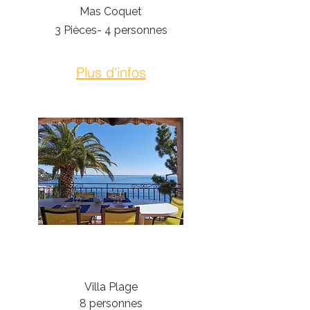
Mas Coquet
3 Pièces- 4 personnes
Plus d'infos
Théoule-Sur-Mer
Villa Plage
8 personnes