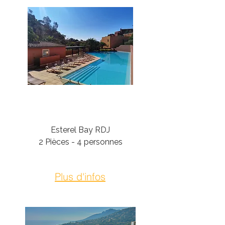
Théoule-Sur-Mer
Esterel Bay RDJ
2 Pièces - 4 personnes
Plus d'infos