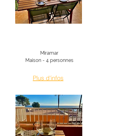
Théoule-Sur-Mer
Miramar
Maison - 4 personnes
Plus d'infos