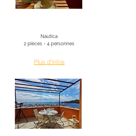
Théoule-Sur-Mer
Nautica
2 pièces - 4 personnes
Plus d'infos