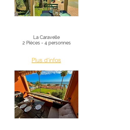
Théoule-Sur-Mer
La Caravelle
2 Pièces - 4 personnes
Plus d'infos