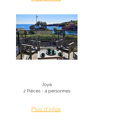
Théoule-Sur-Mer
Joya
2 Pièces - 4 personnes
Plus d'infos