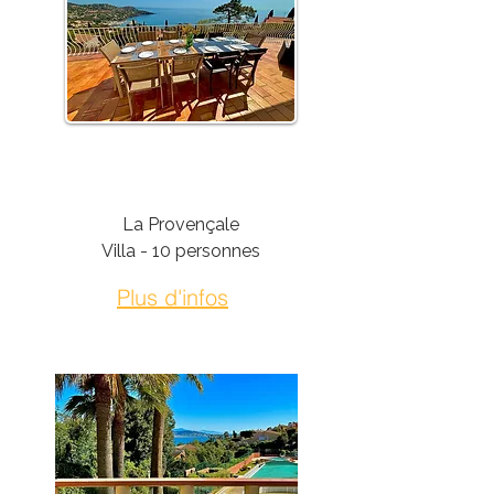
Théoule-Sur-Mer
La Provençale
Villa - 10 personnes
Plus d'infos