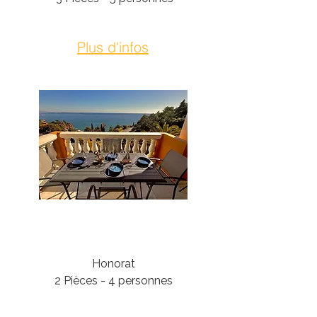
Plus d'infos
Théoule-Sur-Mer
Honorat
2 Pièces - 4 personnes