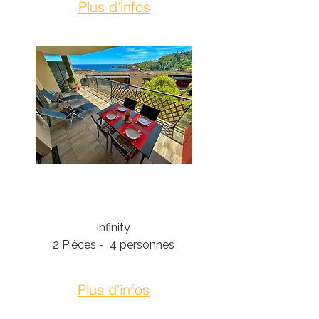
Plus d'infos
Théoule-Sur-Mer
Infinity
2 Pièces - 4 personnes
Plus d'infos