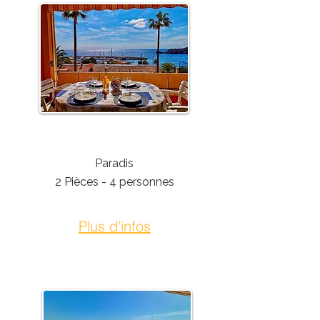
Théoule-Sur-Mer
Paradis
2 Pièces - 4 personnes
Plus d'infos