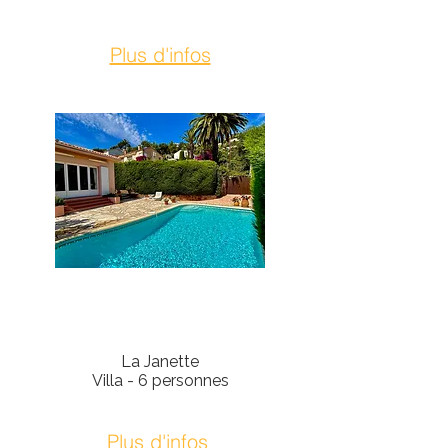
Plus d'infos
Théoule-Sur-Mer
La Janette
Villa - 6 personnes
Plus d'infos