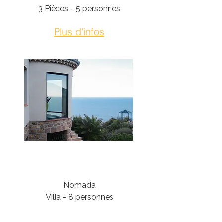
3 Pièces - 5 personnes
Plus d'infos
Théoule-Sur-Mer
Nomada
Villa - 8 personnes