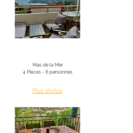
Théoule-Sur-Mer
Mas de la Mer
4 Pièces - 6 personnes
Plus d'infos