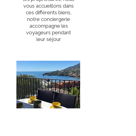
vous accueillons dans
ces différents biens,
notre conciergerie
accompagne les
voyageurs pendant
leur séjour
Théoule-Sur-Mer