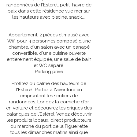
randonnées de l'Esterel, petit havre de
paix dans cette résidence vue mer sur
les hauteurs avec piscine, snack...
Appartement, 2 pièces climatisé avec
Wifi pour 4 personnes composé d'une
chambre, d'un salon avec un canapé
convertible, d'une cuisine ouverte
entièrement équipée, une salle de bain
et WC séparé.
Parking privé
Profitez du calme des hauteurs de
l'Esterel. Partez à l'aventure en
empruntant les sentiers de
randonnées. Longez la corniche d'or
en voiture et découvrez les criques des
calanques de l'Estérel. Venez découvrir
les produits locaux, direct producteurs
du marché du port de la Figueirette
tous les dimanches matins ainsi que