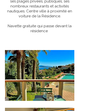
ses plages privées, publiques, ses
nombreux restaurants et activités
nautiques. Centre ville à proximité en
voiture de la Résidence.
Navette gratuite qui passe devant la
résidence